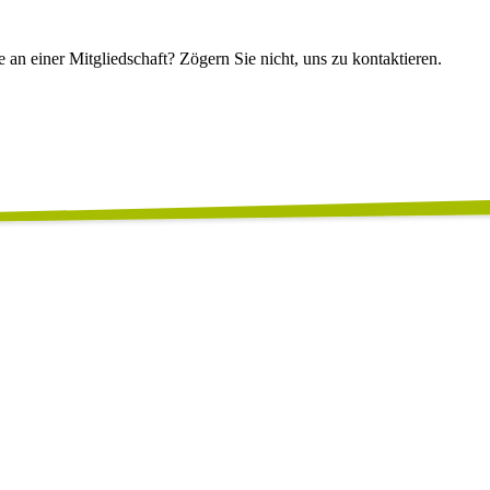
n einer Mitgliedschaft? Zögern Sie nicht, uns zu kontaktieren.