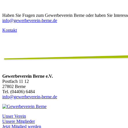
Haben Sie Fragen zum Gewerbeverein Berne oder haben Sie Interesse a
info@gewerbeverein-berne.de
Kontakt
Gewerbeverein Berne e.V.
Postfach 11 12
27802 Berne
Tel. (04406) 6484
info@gewerbeverein-berne.de
Unser Verein
Unsere Mitglieder
Jetzt Mitglied werden